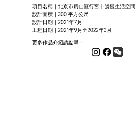
項目名稱｜北京市房山區行宮十號慢生活空間
設計面積｜300 平方公尺
​設計日期｜2021年7月
工程日期｜2021年9月至2022年3月
​更多作品介紹請點擊：